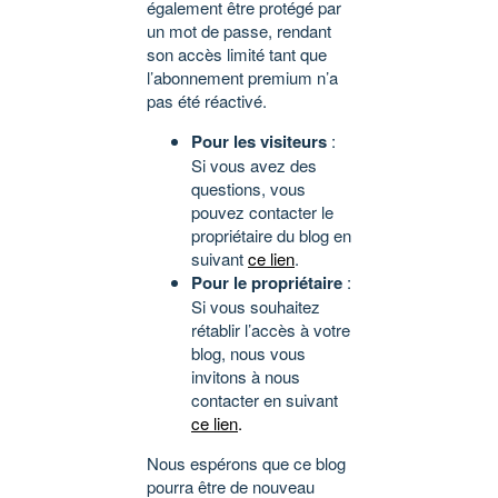
également être protégé par
un mot de passe, rendant
son accès limité tant que
l’abonnement premium n’a
pas été réactivé.
Pour les visiteurs
:
Si vous avez des
questions, vous
pouvez contacter le
propriétaire du blog en
suivant
ce lien
.
Pour le propriétaire
:
Si vous souhaitez
rétablir l’accès à votre
blog, nous vous
invitons à nous
contacter en suivant
ce lien
.
Nous espérons que ce blog
pourra être de nouveau