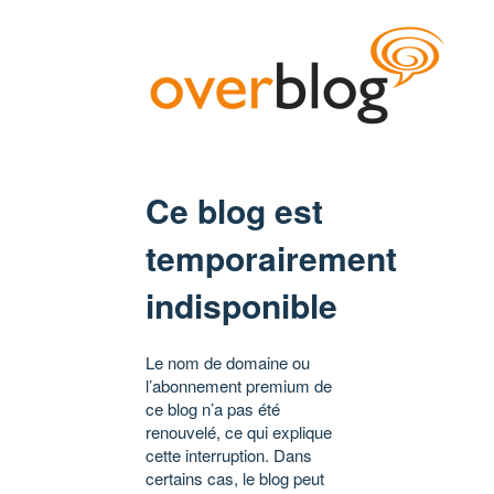
Ce blog est
temporairement
indisponible
Le nom de domaine ou
l’abonnement premium de
ce blog n’a pas été
renouvelé, ce qui explique
cette interruption. Dans
certains cas, le blog peut