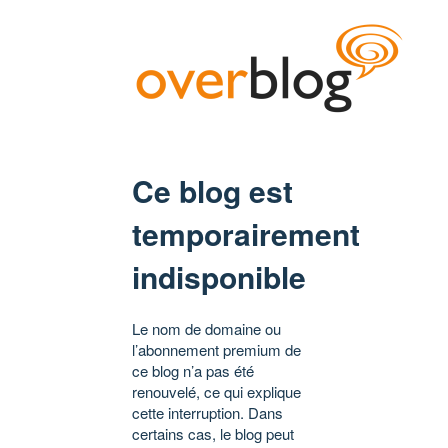
Ce blog est
temporairement
indisponible
Le nom de domaine ou
l’abonnement premium de
ce blog n’a pas été
renouvelé, ce qui explique
cette interruption. Dans
certains cas, le blog peut