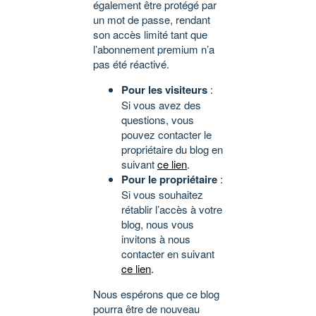
également être protégé par
un mot de passe, rendant
son accès limité tant que
l’abonnement premium n’a
pas été réactivé.
Pour les visiteurs
:
Si vous avez des
questions, vous
pouvez contacter le
propriétaire du blog en
suivant
ce lien
.
Pour le propriétaire
:
Si vous souhaitez
rétablir l’accès à votre
blog, nous vous
invitons à nous
contacter en suivant
ce lien
.
Nous espérons que ce blog
pourra être de nouveau