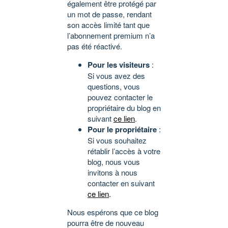
également être protégé par
un mot de passe, rendant
son accès limité tant que
l’abonnement premium n’a
pas été réactivé.
Pour les visiteurs
:
Si vous avez des
questions, vous
pouvez contacter le
propriétaire du blog en
suivant
ce lien
.
Pour le propriétaire
:
Si vous souhaitez
rétablir l’accès à votre
blog, nous vous
invitons à nous
contacter en suivant
ce lien
.
Nous espérons que ce blog
pourra être de nouveau