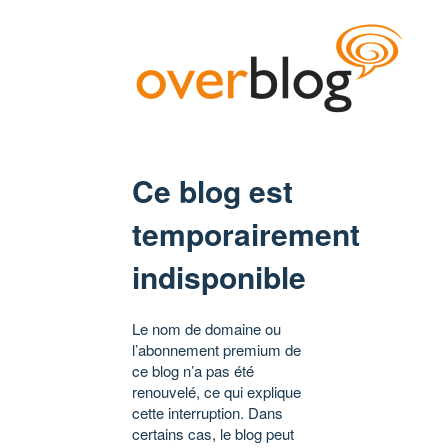
Ce blog est
temporairement
indisponible
Le nom de domaine ou
l’abonnement premium de
ce blog n’a pas été
renouvelé, ce qui explique
cette interruption. Dans
certains cas, le blog peut