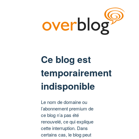
Ce blog est
temporairement
indisponible
Le nom de domaine ou
l’abonnement premium de
ce blog n’a pas été
renouvelé, ce qui explique
cette interruption. Dans
certains cas, le blog peut