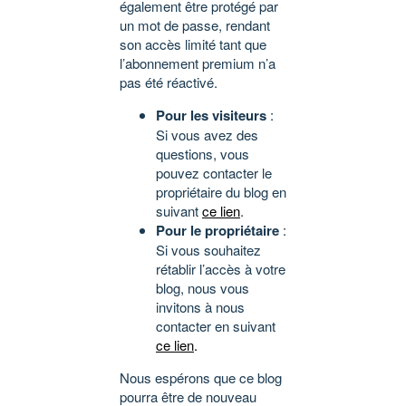
également être protégé par
un mot de passe, rendant
son accès limité tant que
l’abonnement premium n’a
pas été réactivé.
Pour les visiteurs
:
Si vous avez des
questions, vous
pouvez contacter le
propriétaire du blog en
suivant
ce lien
.
Pour le propriétaire
:
Si vous souhaitez
rétablir l’accès à votre
blog, nous vous
invitons à nous
contacter en suivant
ce lien
.
Nous espérons que ce blog
pourra être de nouveau