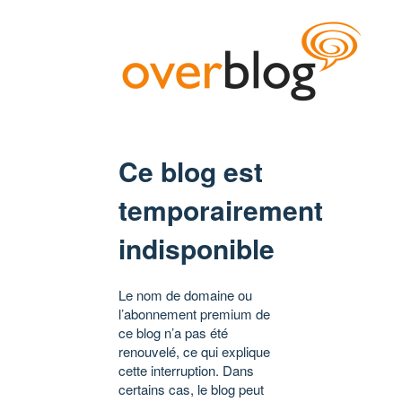
Ce blog est
temporairement
indisponible
Le nom de domaine ou
l’abonnement premium de
ce blog n’a pas été
renouvelé, ce qui explique
cette interruption. Dans
certains cas, le blog peut