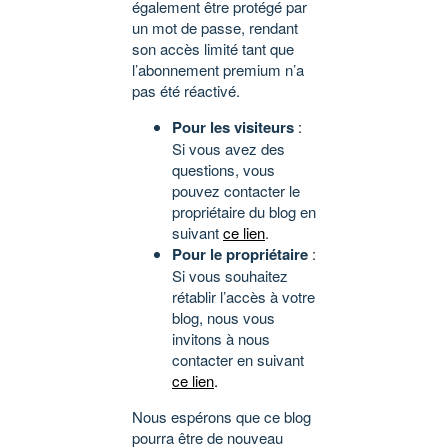
également être protégé par
un mot de passe, rendant
son accès limité tant que
l’abonnement premium n’a
pas été réactivé.
Pour les visiteurs
:
Si vous avez des
questions, vous
pouvez contacter le
propriétaire du blog en
suivant
ce lien
.
Pour le propriétaire
:
Si vous souhaitez
rétablir l’accès à votre
blog, nous vous
invitons à nous
contacter en suivant
ce lien
.
Nous espérons que ce blog
pourra être de nouveau