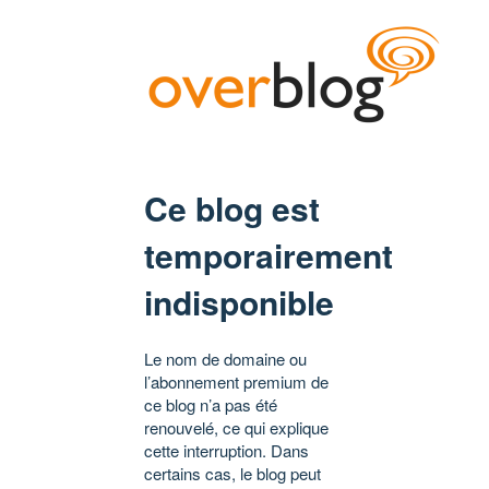
Ce blog est
temporairement
indisponible
Le nom de domaine ou
l’abonnement premium de
ce blog n’a pas été
renouvelé, ce qui explique
cette interruption. Dans
certains cas, le blog peut