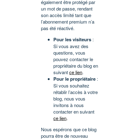
également être protégé par
un mot de passe, rendant
son accès limité tant que
l’abonnement premium n’a
pas été réactivé.
Pour les visiteurs
:
Si vous avez des
questions, vous
pouvez contacter le
propriétaire du blog en
suivant
ce lien
.
Pour le propriétaire
:
Si vous souhaitez
rétablir l’accès à votre
blog, nous vous
invitons à nous
contacter en suivant
ce lien
.
Nous espérons que ce blog
pourra être de nouveau