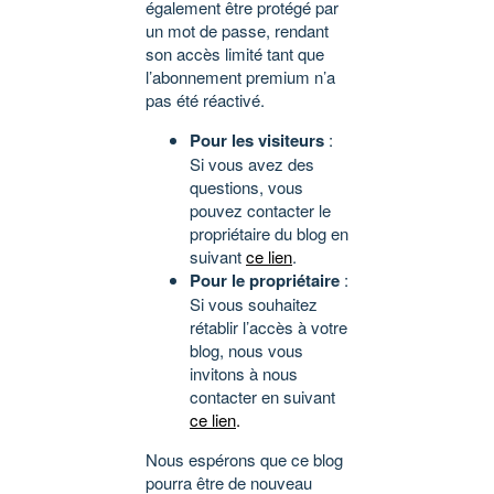
également être protégé par
un mot de passe, rendant
son accès limité tant que
l’abonnement premium n’a
pas été réactivé.
Pour les visiteurs
:
Si vous avez des
questions, vous
pouvez contacter le
propriétaire du blog en
suivant
ce lien
.
Pour le propriétaire
:
Si vous souhaitez
rétablir l’accès à votre
blog, nous vous
invitons à nous
contacter en suivant
ce lien
.
Nous espérons que ce blog
pourra être de nouveau