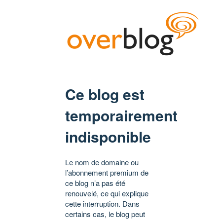
Ce blog est
temporairement
indisponible
Le nom de domaine ou
l’abonnement premium de
ce blog n’a pas été
renouvelé, ce qui explique
cette interruption. Dans
certains cas, le blog peut