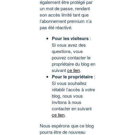
également être protégé par
un mot de passe, rendant
son accès limité tant que
l’abonnement premium n’a
pas été réactivé.
Pour les visiteurs
:
Si vous avez des
questions, vous
pouvez contacter le
propriétaire du blog en
suivant
ce lien
.
Pour le propriétaire
:
Si vous souhaitez
rétablir l’accès à votre
blog, nous vous
invitons à nous
contacter en suivant
ce lien
.
Nous espérons que ce blog
pourra être de nouveau