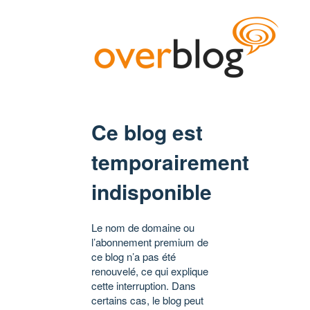
Ce blog est
temporairement
indisponible
Le nom de domaine ou
l’abonnement premium de
ce blog n’a pas été
renouvelé, ce qui explique
cette interruption. Dans
certains cas, le blog peut