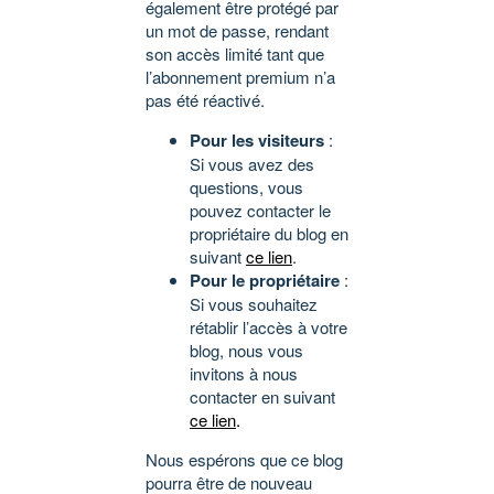
également être protégé par
un mot de passe, rendant
son accès limité tant que
l’abonnement premium n’a
pas été réactivé.
Pour les visiteurs
:
Si vous avez des
questions, vous
pouvez contacter le
propriétaire du blog en
suivant
ce lien
.
Pour le propriétaire
:
Si vous souhaitez
rétablir l’accès à votre
blog, nous vous
invitons à nous
contacter en suivant
ce lien
.
Nous espérons que ce blog
pourra être de nouveau