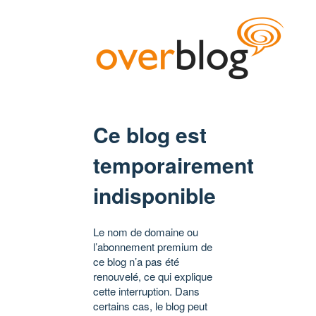
Ce blog est
temporairement
indisponible
Le nom de domaine ou
l’abonnement premium de
ce blog n’a pas été
renouvelé, ce qui explique
cette interruption. Dans
certains cas, le blog peut