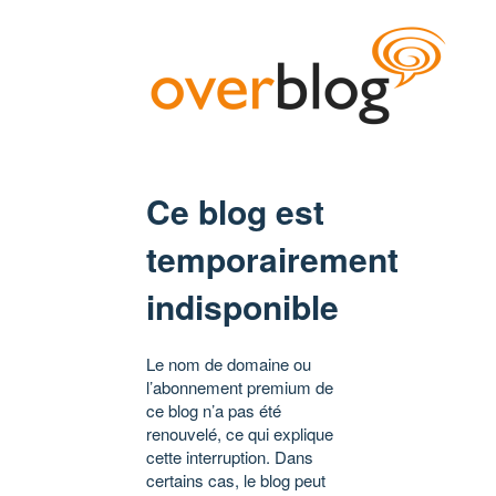
Ce blog est
temporairement
indisponible
Le nom de domaine ou
l’abonnement premium de
ce blog n’a pas été
renouvelé, ce qui explique
cette interruption. Dans
certains cas, le blog peut