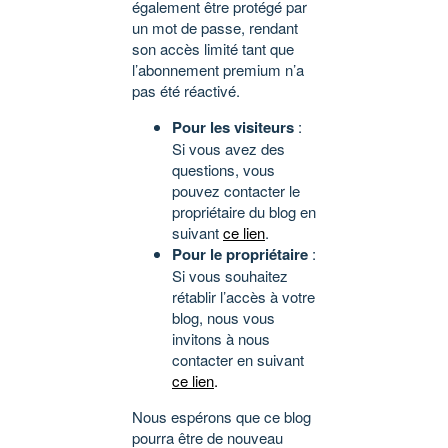
également être protégé par
un mot de passe, rendant
son accès limité tant que
l’abonnement premium n’a
pas été réactivé.
Pour les visiteurs
:
Si vous avez des
questions, vous
pouvez contacter le
propriétaire du blog en
suivant
ce lien
.
Pour le propriétaire
:
Si vous souhaitez
rétablir l’accès à votre
blog, nous vous
invitons à nous
contacter en suivant
ce lien
.
Nous espérons que ce blog
pourra être de nouveau