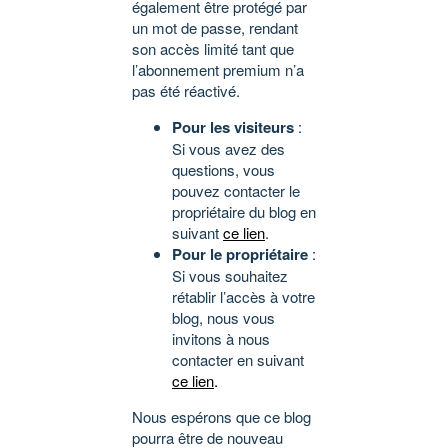
également être protégé par
un mot de passe, rendant
son accès limité tant que
l’abonnement premium n’a
pas été réactivé.
Pour les visiteurs
:
Si vous avez des
questions, vous
pouvez contacter le
propriétaire du blog en
suivant
ce lien
.
Pour le propriétaire
:
Si vous souhaitez
rétablir l’accès à votre
blog, nous vous
invitons à nous
contacter en suivant
ce lien
.
Nous espérons que ce blog
pourra être de nouveau