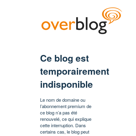
Ce blog est
temporairement
indisponible
Le nom de domaine ou
l’abonnement premium de
ce blog n’a pas été
renouvelé, ce qui explique
cette interruption. Dans
certains cas, le blog peut