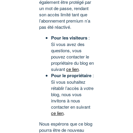
également être protégé par
un mot de passe, rendant
son accès limité tant que
l’abonnement premium n’a
pas été réactivé.
Pour les visiteurs
:
Si vous avez des
questions, vous
pouvez contacter le
propriétaire du blog en
suivant
ce lien
.
Pour le propriétaire
:
Si vous souhaitez
rétablir l’accès à votre
blog, nous vous
invitons à nous
contacter en suivant
ce lien
.
Nous espérons que ce blog
pourra être de nouveau