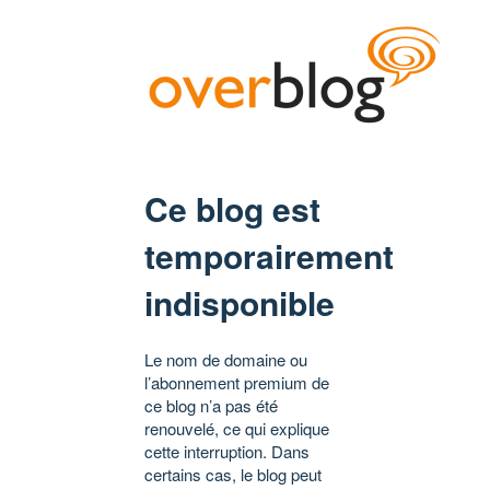
Ce blog est
temporairement
indisponible
Le nom de domaine ou
l’abonnement premium de
ce blog n’a pas été
renouvelé, ce qui explique
cette interruption. Dans
certains cas, le blog peut