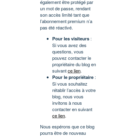
également être protégé par
un mot de passe, rendant
son accès limité tant que
l’abonnement premium n’a
pas été réactivé.
Pour les visiteurs
:
Si vous avez des
questions, vous
pouvez contacter le
propriétaire du blog en
suivant
ce lien
.
Pour le propriétaire
:
Si vous souhaitez
rétablir l’accès à votre
blog, nous vous
invitons à nous
contacter en suivant
ce lien
.
Nous espérons que ce blog
pourra être de nouveau