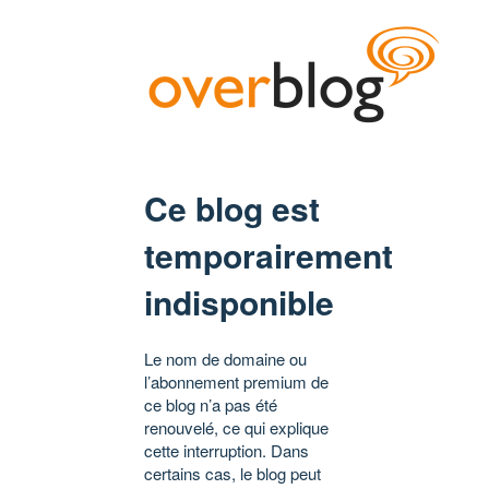
Ce blog est
temporairement
indisponible
Le nom de domaine ou
l’abonnement premium de
ce blog n’a pas été
renouvelé, ce qui explique
cette interruption. Dans
certains cas, le blog peut