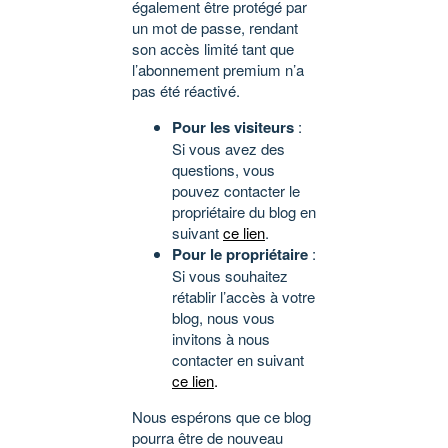
également être protégé par
un mot de passe, rendant
son accès limité tant que
l’abonnement premium n’a
pas été réactivé.
Pour les visiteurs
:
Si vous avez des
questions, vous
pouvez contacter le
propriétaire du blog en
suivant
ce lien
.
Pour le propriétaire
:
Si vous souhaitez
rétablir l’accès à votre
blog, nous vous
invitons à nous
contacter en suivant
ce lien
.
Nous espérons que ce blog
pourra être de nouveau