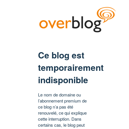
Ce blog est
temporairement
indisponible
Le nom de domaine ou
l’abonnement premium de
ce blog n’a pas été
renouvelé, ce qui explique
cette interruption. Dans
certains cas, le blog peut