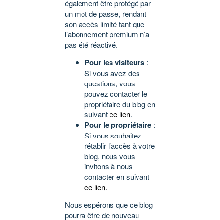
également être protégé par
un mot de passe, rendant
son accès limité tant que
l’abonnement premium n’a
pas été réactivé.
Pour les visiteurs
:
Si vous avez des
questions, vous
pouvez contacter le
propriétaire du blog en
suivant
ce lien
.
Pour le propriétaire
:
Si vous souhaitez
rétablir l’accès à votre
blog, nous vous
invitons à nous
contacter en suivant
ce lien
.
Nous espérons que ce blog
pourra être de nouveau