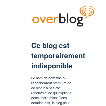
Ce blog est
temporairement
indisponible
Le nom de domaine ou
l’abonnement premium de
ce blog n’a pas été
renouvelé, ce qui explique
cette interruption. Dans
certains cas, le blog peut