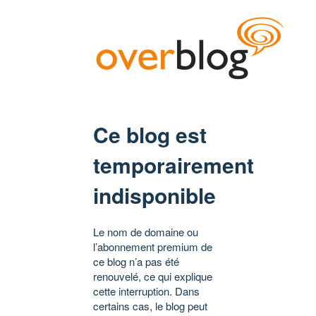
Ce blog est
temporairement
indisponible
Le nom de domaine ou
l’abonnement premium de
ce blog n’a pas été
renouvelé, ce qui explique
cette interruption. Dans
certains cas, le blog peut