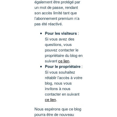
également être protégé par
un mot de passe, rendant
son accès limité tant que
l’abonnement premium n’a
pas été réactivé.
Pour les visiteurs
:
Si vous avez des
questions, vous
pouvez contacter le
propriétaire du blog en
suivant
ce lien
.
Pour le propriétaire
:
Si vous souhaitez
rétablir l’accès à votre
blog, nous vous
invitons à nous
contacter en suivant
ce lien
.
Nous espérons que ce blog
pourra être de nouveau