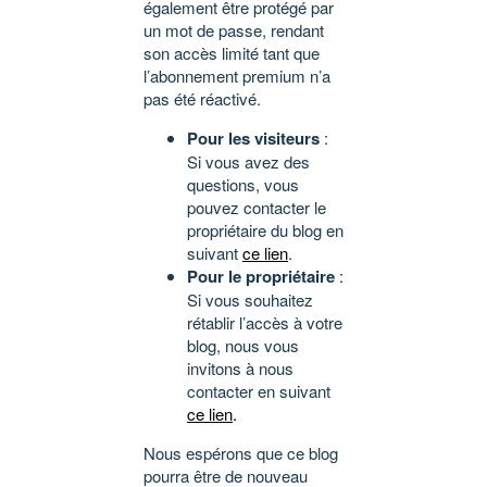
également être protégé par
un mot de passe, rendant
son accès limité tant que
l’abonnement premium n’a
pas été réactivé.
Pour les visiteurs
:
Si vous avez des
questions, vous
pouvez contacter le
propriétaire du blog en
suivant
ce lien
.
Pour le propriétaire
:
Si vous souhaitez
rétablir l’accès à votre
blog, nous vous
invitons à nous
contacter en suivant
ce lien
.
Nous espérons que ce blog
pourra être de nouveau