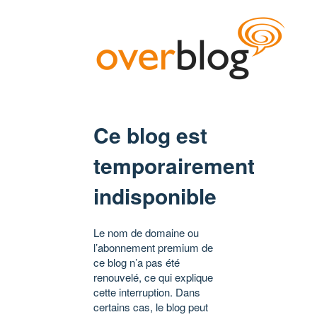
Ce blog est
temporairement
indisponible
Le nom de domaine ou
l’abonnement premium de
ce blog n’a pas été
renouvelé, ce qui explique
cette interruption. Dans
certains cas, le blog peut