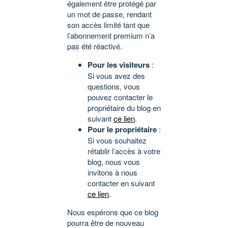
également être protégé par
un mot de passe, rendant
son accès limité tant que
l’abonnement premium n’a
pas été réactivé.
Pour les visiteurs
:
Si vous avez des
questions, vous
pouvez contacter le
propriétaire du blog en
suivant
ce lien
.
Pour le propriétaire
:
Si vous souhaitez
rétablir l’accès à votre
blog, nous vous
invitons à nous
contacter en suivant
ce lien
.
Nous espérons que ce blog
pourra être de nouveau