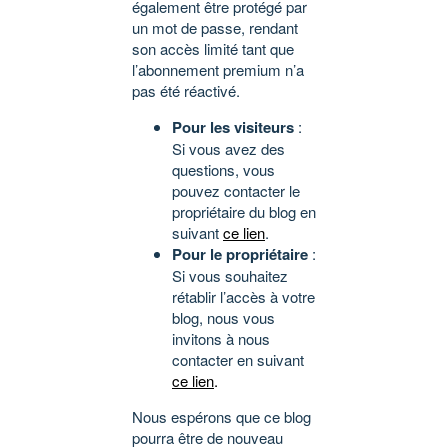
également être protégé par
un mot de passe, rendant
son accès limité tant que
l’abonnement premium n’a
pas été réactivé.
Pour les visiteurs
:
Si vous avez des
questions, vous
pouvez contacter le
propriétaire du blog en
suivant
ce lien
.
Pour le propriétaire
:
Si vous souhaitez
rétablir l’accès à votre
blog, nous vous
invitons à nous
contacter en suivant
ce lien
.
Nous espérons que ce blog
pourra être de nouveau