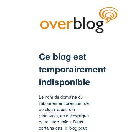
Ce blog est
temporairement
indisponible
Le nom de domaine ou
l’abonnement premium de
ce blog n’a pas été
renouvelé, ce qui explique
cette interruption. Dans
certains cas, le blog peut