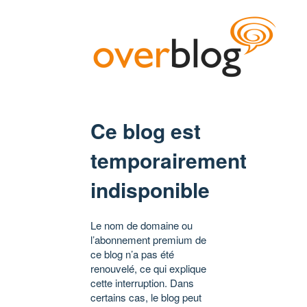
Ce blog est
temporairement
indisponible
Le nom de domaine ou
l’abonnement premium de
ce blog n’a pas été
renouvelé, ce qui explique
cette interruption. Dans
certains cas, le blog peut