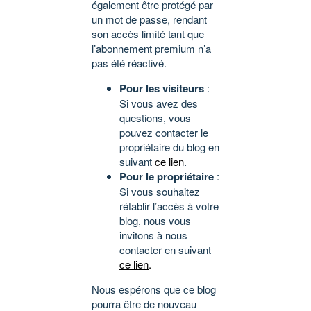
également être protégé par
un mot de passe, rendant
son accès limité tant que
l’abonnement premium n’a
pas été réactivé.
Pour les visiteurs
:
Si vous avez des
questions, vous
pouvez contacter le
propriétaire du blog en
suivant
ce lien
.
Pour le propriétaire
:
Si vous souhaitez
rétablir l’accès à votre
blog, nous vous
invitons à nous
contacter en suivant
ce lien
.
Nous espérons que ce blog
pourra être de nouveau