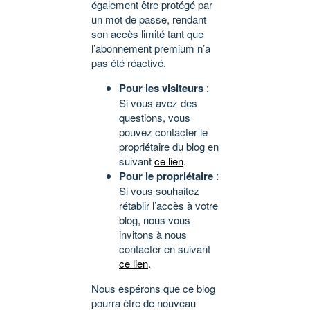
également être protégé par
un mot de passe, rendant
son accès limité tant que
l’abonnement premium n’a
pas été réactivé.
Pour les visiteurs
:
Si vous avez des
questions, vous
pouvez contacter le
propriétaire du blog en
suivant
ce lien
.
Pour le propriétaire
:
Si vous souhaitez
rétablir l’accès à votre
blog, nous vous
invitons à nous
contacter en suivant
ce lien
.
Nous espérons que ce blog
pourra être de nouveau