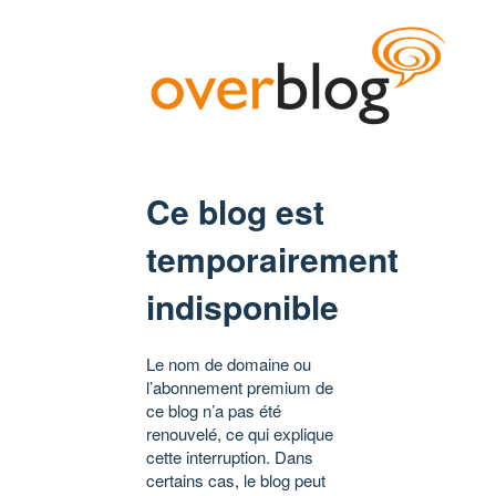
Ce blog est
temporairement
indisponible
Le nom de domaine ou
l’abonnement premium de
ce blog n’a pas été
renouvelé, ce qui explique
cette interruption. Dans
certains cas, le blog peut