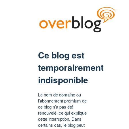
Ce blog est
temporairement
indisponible
Le nom de domaine ou
l’abonnement premium de
ce blog n’a pas été
renouvelé, ce qui explique
cette interruption. Dans
certains cas, le blog peut