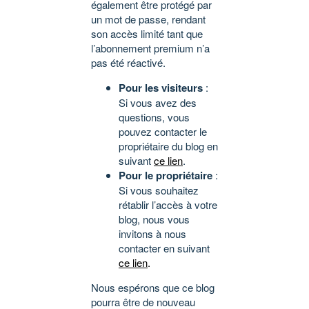
également être protégé par
un mot de passe, rendant
son accès limité tant que
l’abonnement premium n’a
pas été réactivé.
Pour les visiteurs
:
Si vous avez des
questions, vous
pouvez contacter le
propriétaire du blog en
suivant
ce lien
.
Pour le propriétaire
:
Si vous souhaitez
rétablir l’accès à votre
blog, nous vous
invitons à nous
contacter en suivant
ce lien
.
Nous espérons que ce blog
pourra être de nouveau