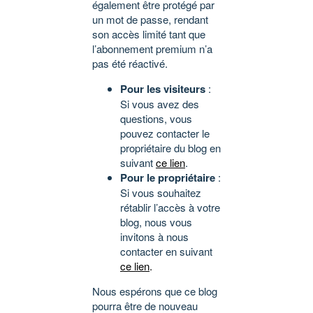
également être protégé par
un mot de passe, rendant
son accès limité tant que
l’abonnement premium n’a
pas été réactivé.
Pour les visiteurs
:
Si vous avez des
questions, vous
pouvez contacter le
propriétaire du blog en
suivant
ce lien
.
Pour le propriétaire
:
Si vous souhaitez
rétablir l’accès à votre
blog, nous vous
invitons à nous
contacter en suivant
ce lien
.
Nous espérons que ce blog
pourra être de nouveau