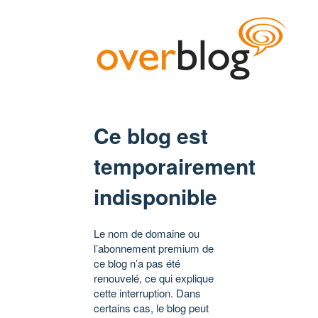
Ce blog est
temporairement
indisponible
Le nom de domaine ou
l’abonnement premium de
ce blog n’a pas été
renouvelé, ce qui explique
cette interruption. Dans
certains cas, le blog peut