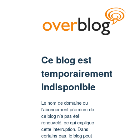
Ce blog est
temporairement
indisponible
Le nom de domaine ou
l’abonnement premium de
ce blog n’a pas été
renouvelé, ce qui explique
cette interruption. Dans
certains cas, le blog peut