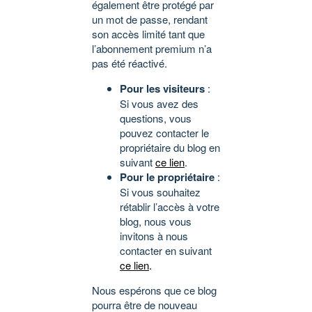
également être protégé par
un mot de passe, rendant
son accès limité tant que
l’abonnement premium n’a
pas été réactivé.
Pour les visiteurs
:
Si vous avez des
questions, vous
pouvez contacter le
propriétaire du blog en
suivant
ce lien
.
Pour le propriétaire
:
Si vous souhaitez
rétablir l’accès à votre
blog, nous vous
invitons à nous
contacter en suivant
ce lien
.
Nous espérons que ce blog
pourra être de nouveau