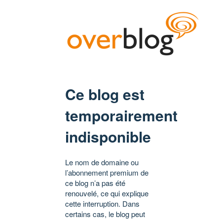
Ce blog est
temporairement
indisponible
Le nom de domaine ou
l’abonnement premium de
ce blog n’a pas été
renouvelé, ce qui explique
cette interruption. Dans
certains cas, le blog peut