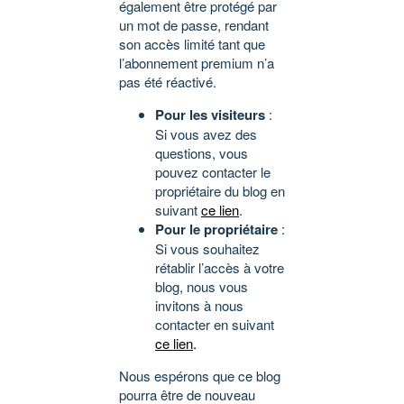
également être protégé par
un mot de passe, rendant
son accès limité tant que
l’abonnement premium n’a
pas été réactivé.
Pour les visiteurs
:
Si vous avez des
questions, vous
pouvez contacter le
propriétaire du blog en
suivant
ce lien
.
Pour le propriétaire
:
Si vous souhaitez
rétablir l’accès à votre
blog, nous vous
invitons à nous
contacter en suivant
ce lien
.
Nous espérons que ce blog
pourra être de nouveau