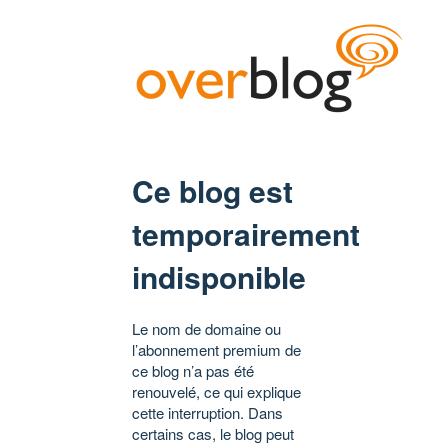
Ce blog est
temporairement
indisponible
Le nom de domaine ou
l’abonnement premium de
ce blog n’a pas été
renouvelé, ce qui explique
cette interruption. Dans
certains cas, le blog peut