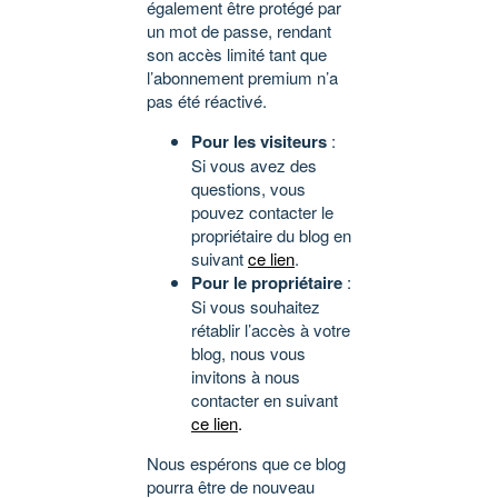
également être protégé par
un mot de passe, rendant
son accès limité tant que
l’abonnement premium n’a
pas été réactivé.
Pour les visiteurs
:
Si vous avez des
questions, vous
pouvez contacter le
propriétaire du blog en
suivant
ce lien
.
Pour le propriétaire
:
Si vous souhaitez
rétablir l’accès à votre
blog, nous vous
invitons à nous
contacter en suivant
ce lien
.
Nous espérons que ce blog
pourra être de nouveau