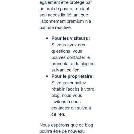
également être protégé par
un mot de passe, rendant
son accès limité tant que
l’abonnement premium n’a
pas été réactivé.
Pour les visiteurs
:
Si vous avez des
questions, vous
pouvez contacter le
propriétaire du blog en
suivant
ce lien
.
Pour le propriétaire
:
Si vous souhaitez
rétablir l’accès à votre
blog, nous vous
invitons à nous
contacter en suivant
ce lien
.
Nous espérons que ce blog
pourra être de nouveau