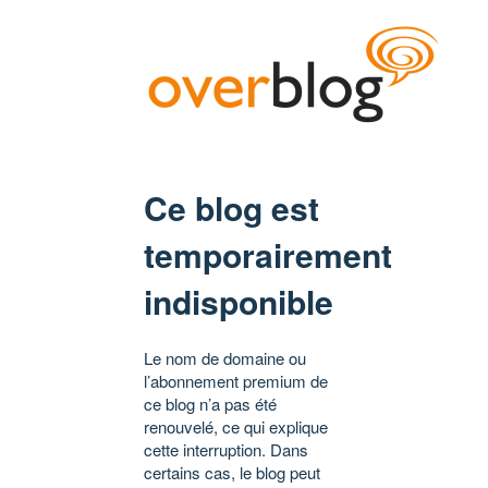
Ce blog est
temporairement
indisponible
Le nom de domaine ou
l’abonnement premium de
ce blog n’a pas été
renouvelé, ce qui explique
cette interruption. Dans
certains cas, le blog peut