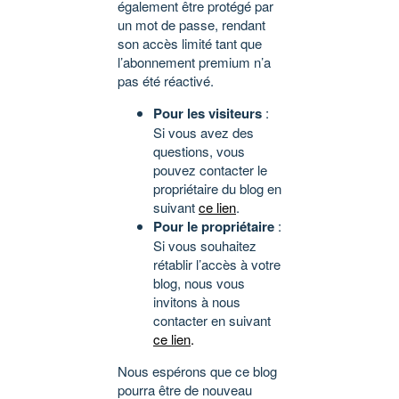
également être protégé par
un mot de passe, rendant
son accès limité tant que
l’abonnement premium n’a
pas été réactivé.
Pour les visiteurs
:
Si vous avez des
questions, vous
pouvez contacter le
propriétaire du blog en
suivant
ce lien
.
Pour le propriétaire
:
Si vous souhaitez
rétablir l’accès à votre
blog, nous vous
invitons à nous
contacter en suivant
ce lien
.
Nous espérons que ce blog
pourra être de nouveau