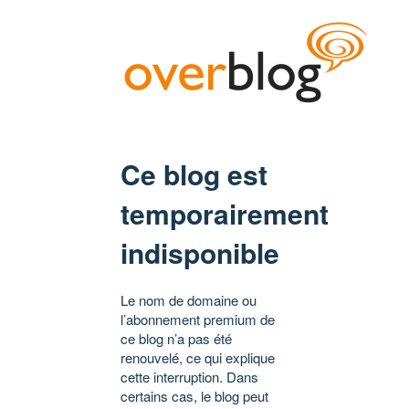
Ce blog est
temporairement
indisponible
Le nom de domaine ou
l’abonnement premium de
ce blog n’a pas été
renouvelé, ce qui explique
cette interruption. Dans
certains cas, le blog peut