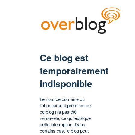
Ce blog est
temporairement
indisponible
Le nom de domaine ou
l’abonnement premium de
ce blog n’a pas été
renouvelé, ce qui explique
cette interruption. Dans
certains cas, le blog peut