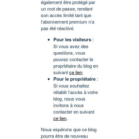
également être protégé par
un mot de passe, rendant
son accès limité tant que
l’abonnement premium n’a
pas été réactivé.
Pour les visiteurs
:
Si vous avez des
questions, vous
pouvez contacter le
propriétaire du blog en
suivant
ce lien
.
Pour le propriétaire
:
Si vous souhaitez
rétablir l’accès à votre
blog, nous vous
invitons à nous
contacter en suivant
ce lien
.
Nous espérons que ce blog
pourra être de nouveau