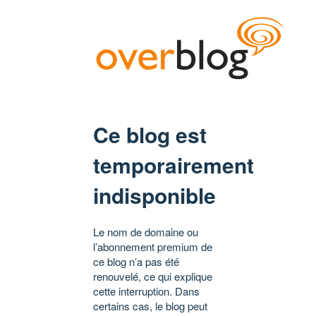
Ce blog est
temporairement
indisponible
Le nom de domaine ou
l’abonnement premium de
ce blog n’a pas été
renouvelé, ce qui explique
cette interruption. Dans
certains cas, le blog peut