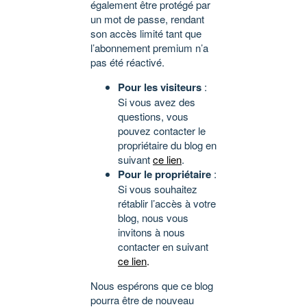
également être protégé par
un mot de passe, rendant
son accès limité tant que
l’abonnement premium n’a
pas été réactivé.
Pour les visiteurs
:
Si vous avez des
questions, vous
pouvez contacter le
propriétaire du blog en
suivant
ce lien
.
Pour le propriétaire
:
Si vous souhaitez
rétablir l’accès à votre
blog, nous vous
invitons à nous
contacter en suivant
ce lien
.
Nous espérons que ce blog
pourra être de nouveau