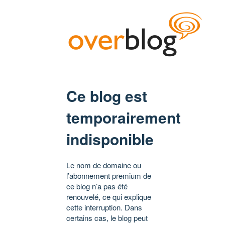
Ce blog est
temporairement
indisponible
Le nom de domaine ou
l’abonnement premium de
ce blog n’a pas été
renouvelé, ce qui explique
cette interruption. Dans
certains cas, le blog peut