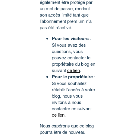
également être protégé par
un mot de passe, rendant
son accès limité tant que
l’abonnement premium n’a
pas été réactivé.
Pour les visiteurs
:
Si vous avez des
questions, vous
pouvez contacter le
propriétaire du blog en
suivant
ce lien
.
Pour le propriétaire
:
Si vous souhaitez
rétablir l’accès à votre
blog, nous vous
invitons à nous
contacter en suivant
ce lien
.
Nous espérons que ce blog
pourra être de nouveau