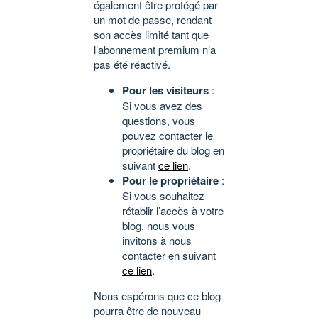
également être protégé par
un mot de passe, rendant
son accès limité tant que
l’abonnement premium n’a
pas été réactivé.
Pour les visiteurs
:
Si vous avez des
questions, vous
pouvez contacter le
propriétaire du blog en
suivant
ce lien
.
Pour le propriétaire
:
Si vous souhaitez
rétablir l’accès à votre
blog, nous vous
invitons à nous
contacter en suivant
ce lien
.
Nous espérons que ce blog
pourra être de nouveau