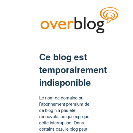
Ce blog est
temporairement
indisponible
Le nom de domaine ou
l’abonnement premium de
ce blog n’a pas été
renouvelé, ce qui explique
cette interruption. Dans
certains cas, le blog peut