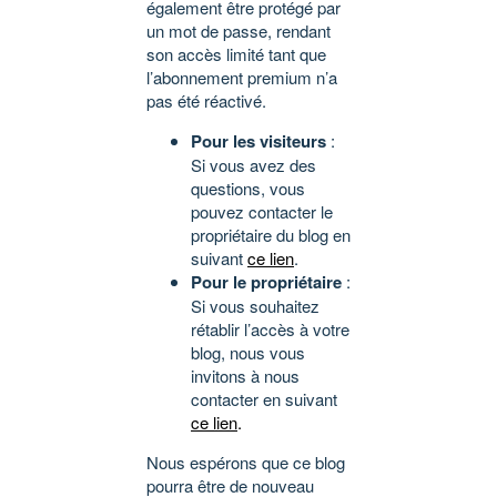
également être protégé par
un mot de passe, rendant
son accès limité tant que
l’abonnement premium n’a
pas été réactivé.
Pour les visiteurs
:
Si vous avez des
questions, vous
pouvez contacter le
propriétaire du blog en
suivant
ce lien
.
Pour le propriétaire
:
Si vous souhaitez
rétablir l’accès à votre
blog, nous vous
invitons à nous
contacter en suivant
ce lien
.
Nous espérons que ce blog
pourra être de nouveau