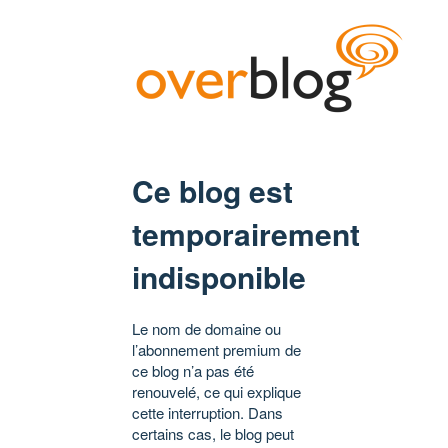
Ce blog est
temporairement
indisponible
Le nom de domaine ou
l’abonnement premium de
ce blog n’a pas été
renouvelé, ce qui explique
cette interruption. Dans
certains cas, le blog peut