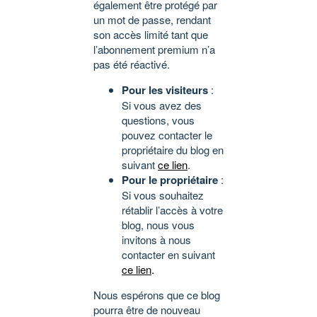
également être protégé par
un mot de passe, rendant
son accès limité tant que
l’abonnement premium n’a
pas été réactivé.
Pour les visiteurs
:
Si vous avez des
questions, vous
pouvez contacter le
propriétaire du blog en
suivant
ce lien
.
Pour le propriétaire
:
Si vous souhaitez
rétablir l’accès à votre
blog, nous vous
invitons à nous
contacter en suivant
ce lien
.
Nous espérons que ce blog
pourra être de nouveau