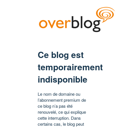
Ce blog est
temporairement
indisponible
Le nom de domaine ou
l’abonnement premium de
ce blog n’a pas été
renouvelé, ce qui explique
cette interruption. Dans
certains cas, le blog peut