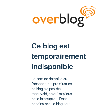
Ce blog est
temporairement
indisponible
Le nom de domaine ou
l’abonnement premium de
ce blog n’a pas été
renouvelé, ce qui explique
cette interruption. Dans
certains cas, le blog peut