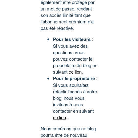
également être protégé par
un mot de passe, rendant
son accès limité tant que
l’abonnement premium n’a
pas été réactivé.
Pour les visiteurs
:
Si vous avez des
questions, vous
pouvez contacter le
propriétaire du blog en
suivant
ce lien
.
Pour le propriétaire
:
Si vous souhaitez
rétablir l’accès à votre
blog, nous vous
invitons à nous
contacter en suivant
ce lien
.
Nous espérons que ce blog
pourra être de nouveau