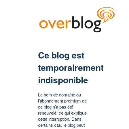
Ce blog est
temporairement
indisponible
Le nom de domaine ou
l’abonnement premium de
ce blog n’a pas été
renouvelé, ce qui explique
cette interruption. Dans
certains cas, le blog peut