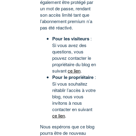
également être protégé par
un mot de passe, rendant
son accès limité tant que
l’abonnement premium n’a
pas été réactivé.
Pour les visiteurs
:
Si vous avez des
questions, vous
pouvez contacter le
propriétaire du blog en
suivant
ce lien
.
Pour le propriétaire
:
Si vous souhaitez
rétablir l’accès à votre
blog, nous vous
invitons à nous
contacter en suivant
ce lien
.
Nous espérons que ce blog
pourra être de nouveau