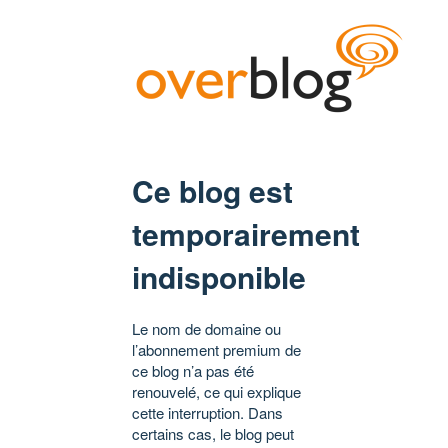
Ce blog est
temporairement
indisponible
Le nom de domaine ou
l’abonnement premium de
ce blog n’a pas été
renouvelé, ce qui explique
cette interruption. Dans
certains cas, le blog peut