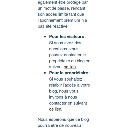
également être protégé par
un mot de passe, rendant
son accès limité tant que
l’abonnement premium n’a
pas été réactivé.
Pour les visiteurs
:
Si vous avez des
questions, vous
pouvez contacter le
propriétaire du blog en
suivant
ce lien
.
Pour le propriétaire
:
Si vous souhaitez
rétablir l’accès à votre
blog, nous vous
invitons à nous
contacter en suivant
ce lien
.
Nous espérons que ce blog
pourra être de nouveau