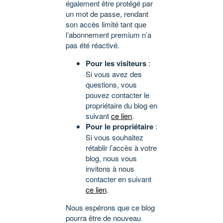
également être protégé par
un mot de passe, rendant
son accès limité tant que
l’abonnement premium n’a
pas été réactivé.
Pour les visiteurs
:
Si vous avez des
questions, vous
pouvez contacter le
propriétaire du blog en
suivant
ce lien
.
Pour le propriétaire
:
Si vous souhaitez
rétablir l’accès à votre
blog, nous vous
invitons à nous
contacter en suivant
ce lien
.
Nous espérons que ce blog
pourra être de nouveau