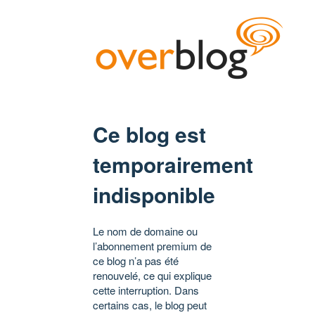
Ce blog est
temporairement
indisponible
Le nom de domaine ou
l’abonnement premium de
ce blog n’a pas été
renouvelé, ce qui explique
cette interruption. Dans
certains cas, le blog peut