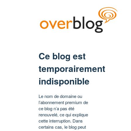
Ce blog est
temporairement
indisponible
Le nom de domaine ou
l’abonnement premium de
ce blog n’a pas été
renouvelé, ce qui explique
cette interruption. Dans
certains cas, le blog peut