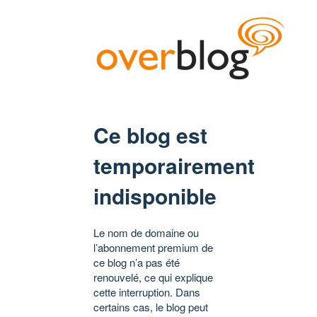
Ce blog est
temporairement
indisponible
Le nom de domaine ou
l’abonnement premium de
ce blog n’a pas été
renouvelé, ce qui explique
cette interruption. Dans
certains cas, le blog peut