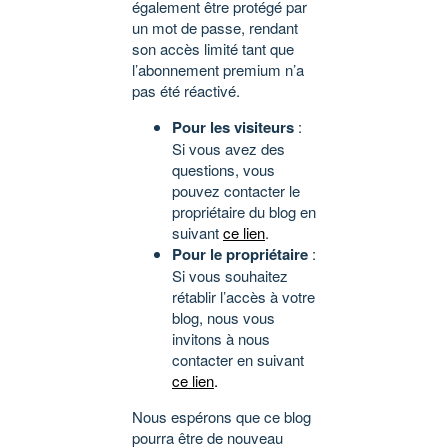
également être protégé par
un mot de passe, rendant
son accès limité tant que
l’abonnement premium n’a
pas été réactivé.
Pour les visiteurs
:
Si vous avez des
questions, vous
pouvez contacter le
propriétaire du blog en
suivant
ce lien
.
Pour le propriétaire
:
Si vous souhaitez
rétablir l’accès à votre
blog, nous vous
invitons à nous
contacter en suivant
ce lien
.
Nous espérons que ce blog
pourra être de nouveau