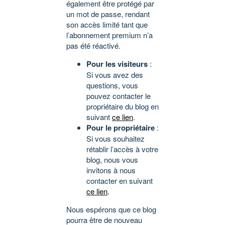
également être protégé par
un mot de passe, rendant
son accès limité tant que
l’abonnement premium n’a
pas été réactivé.
Pour les visiteurs
:
Si vous avez des
questions, vous
pouvez contacter le
propriétaire du blog en
suivant
ce lien
.
Pour le propriétaire
:
Si vous souhaitez
rétablir l’accès à votre
blog, nous vous
invitons à nous
contacter en suivant
ce lien
.
Nous espérons que ce blog
pourra être de nouveau