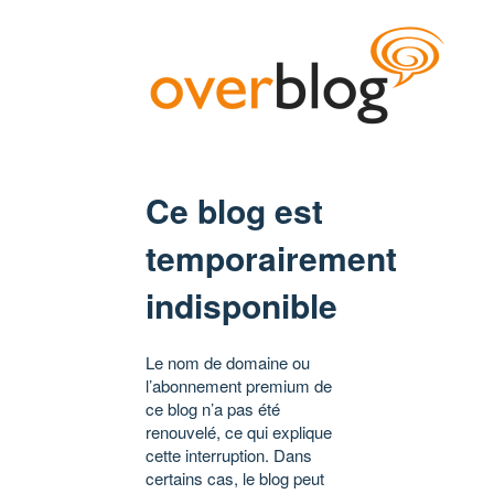
Ce blog est
temporairement
indisponible
Le nom de domaine ou
l’abonnement premium de
ce blog n’a pas été
renouvelé, ce qui explique
cette interruption. Dans
certains cas, le blog peut