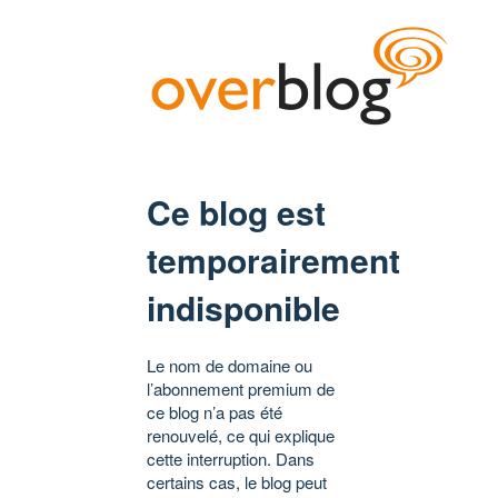
Ce blog est
temporairement
indisponible
Le nom de domaine ou
l’abonnement premium de
ce blog n’a pas été
renouvelé, ce qui explique
cette interruption. Dans
certains cas, le blog peut