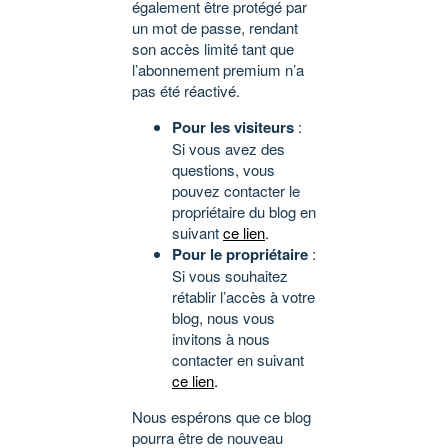
également être protégé par
un mot de passe, rendant
son accès limité tant que
l’abonnement premium n’a
pas été réactivé.
Pour les visiteurs
:
Si vous avez des
questions, vous
pouvez contacter le
propriétaire du blog en
suivant
ce lien
.
Pour le propriétaire
:
Si vous souhaitez
rétablir l’accès à votre
blog, nous vous
invitons à nous
contacter en suivant
ce lien
.
Nous espérons que ce blog
pourra être de nouveau