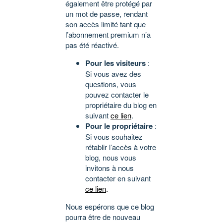
également être protégé par
un mot de passe, rendant
son accès limité tant que
l’abonnement premium n’a
pas été réactivé.
Pour les visiteurs
:
Si vous avez des
questions, vous
pouvez contacter le
propriétaire du blog en
suivant
ce lien
.
Pour le propriétaire
:
Si vous souhaitez
rétablir l’accès à votre
blog, nous vous
invitons à nous
contacter en suivant
ce lien
.
Nous espérons que ce blog
pourra être de nouveau