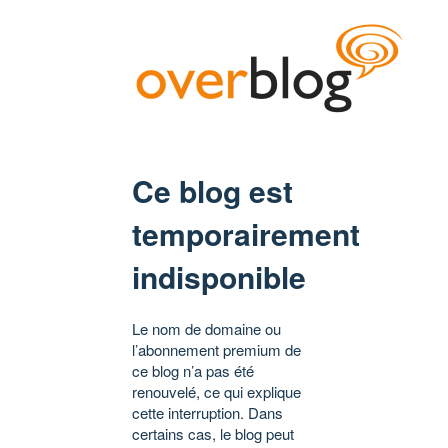
Ce blog est
temporairement
indisponible
Le nom de domaine ou
l’abonnement premium de
ce blog n’a pas été
renouvelé, ce qui explique
cette interruption. Dans
certains cas, le blog peut