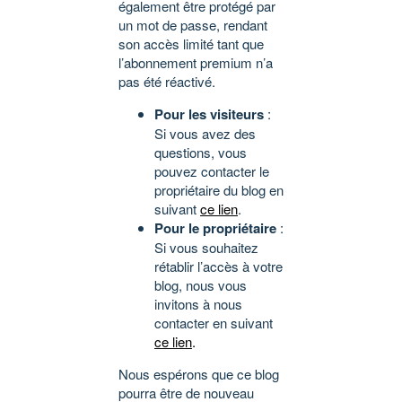
également être protégé par
un mot de passe, rendant
son accès limité tant que
l’abonnement premium n’a
pas été réactivé.
Pour les visiteurs
:
Si vous avez des
questions, vous
pouvez contacter le
propriétaire du blog en
suivant
ce lien
.
Pour le propriétaire
:
Si vous souhaitez
rétablir l’accès à votre
blog, nous vous
invitons à nous
contacter en suivant
ce lien
.
Nous espérons que ce blog
pourra être de nouveau