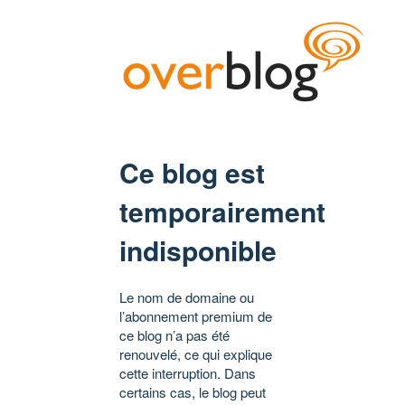
Ce blog est
temporairement
indisponible
Le nom de domaine ou
l’abonnement premium de
ce blog n’a pas été
renouvelé, ce qui explique
cette interruption. Dans
certains cas, le blog peut