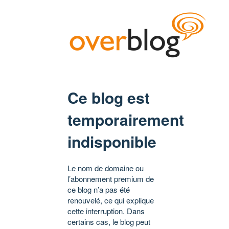
Ce blog est
temporairement
indisponible
Le nom de domaine ou
l’abonnement premium de
ce blog n’a pas été
renouvelé, ce qui explique
cette interruption. Dans
certains cas, le blog peut