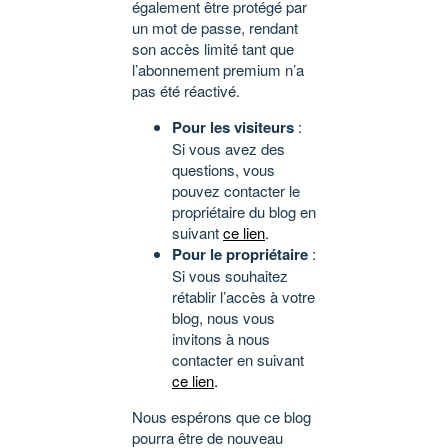
également être protégé par
un mot de passe, rendant
son accès limité tant que
l’abonnement premium n’a
pas été réactivé.
Pour les visiteurs
:
Si vous avez des
questions, vous
pouvez contacter le
propriétaire du blog en
suivant
ce lien
.
Pour le propriétaire
:
Si vous souhaitez
rétablir l’accès à votre
blog, nous vous
invitons à nous
contacter en suivant
ce lien
.
Nous espérons que ce blog
pourra être de nouveau