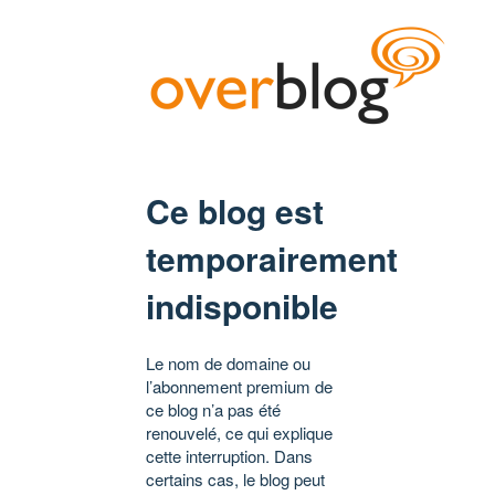
Ce blog est
temporairement
indisponible
Le nom de domaine ou
l’abonnement premium de
ce blog n’a pas été
renouvelé, ce qui explique
cette interruption. Dans
certains cas, le blog peut