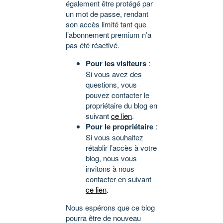
également être protégé par
un mot de passe, rendant
son accès limité tant que
l’abonnement premium n’a
pas été réactivé.
Pour les visiteurs
:
Si vous avez des
questions, vous
pouvez contacter le
propriétaire du blog en
suivant
ce lien
.
Pour le propriétaire
:
Si vous souhaitez
rétablir l’accès à votre
blog, nous vous
invitons à nous
contacter en suivant
ce lien
.
Nous espérons que ce blog
pourra être de nouveau