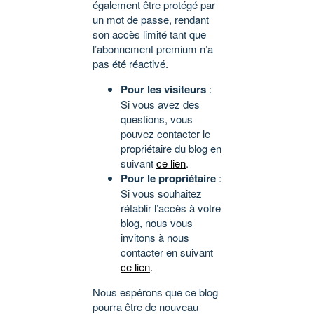
également être protégé par
un mot de passe, rendant
son accès limité tant que
l’abonnement premium n’a
pas été réactivé.
Pour les visiteurs
:
Si vous avez des
questions, vous
pouvez contacter le
propriétaire du blog en
suivant
ce lien
.
Pour le propriétaire
:
Si vous souhaitez
rétablir l’accès à votre
blog, nous vous
invitons à nous
contacter en suivant
ce lien
.
Nous espérons que ce blog
pourra être de nouveau