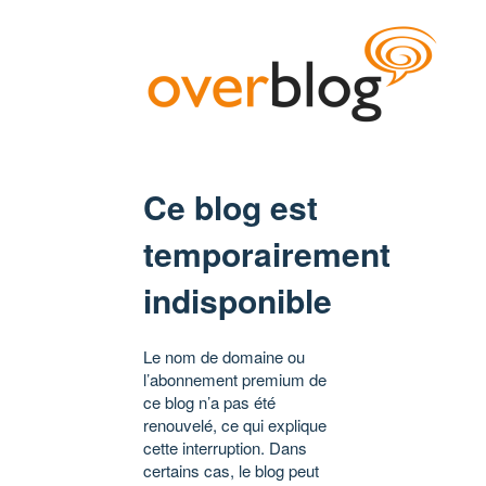
Ce blog est
temporairement
indisponible
Le nom de domaine ou
l’abonnement premium de
ce blog n’a pas été
renouvelé, ce qui explique
cette interruption. Dans
certains cas, le blog peut