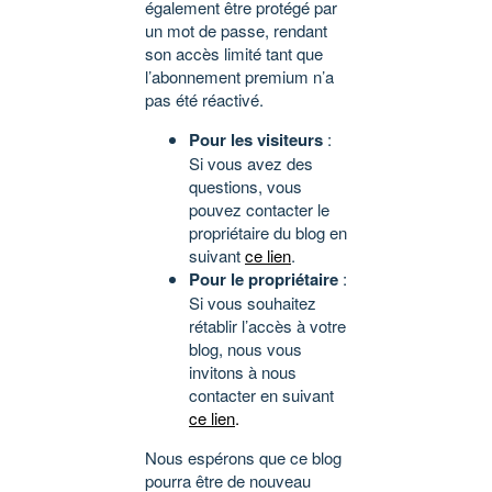
également être protégé par
un mot de passe, rendant
son accès limité tant que
l’abonnement premium n’a
pas été réactivé.
Pour les visiteurs
:
Si vous avez des
questions, vous
pouvez contacter le
propriétaire du blog en
suivant
ce lien
.
Pour le propriétaire
:
Si vous souhaitez
rétablir l’accès à votre
blog, nous vous
invitons à nous
contacter en suivant
ce lien
.
Nous espérons que ce blog
pourra être de nouveau