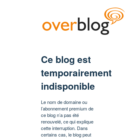
Ce blog est
temporairement
indisponible
Le nom de domaine ou
l’abonnement premium de
ce blog n’a pas été
renouvelé, ce qui explique
cette interruption. Dans
certains cas, le blog peut