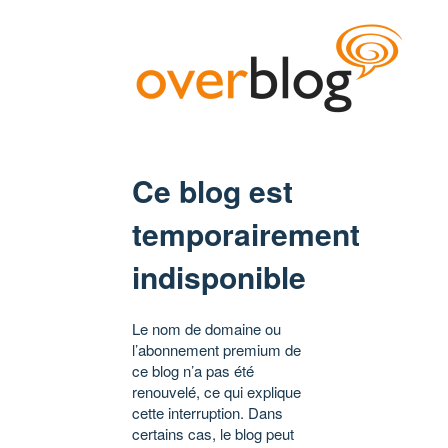
Ce blog est
temporairement
indisponible
Le nom de domaine ou
l’abonnement premium de
ce blog n’a pas été
renouvelé, ce qui explique
cette interruption. Dans
certains cas, le blog peut