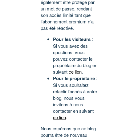
également être protégé par
un mot de passe, rendant
son accès limité tant que
l’abonnement premium n’a
pas été réactivé.
Pour les visiteurs
:
Si vous avez des
questions, vous
pouvez contacter le
propriétaire du blog en
suivant
ce lien
.
Pour le propriétaire
:
Si vous souhaitez
rétablir l’accès à votre
blog, nous vous
invitons à nous
contacter en suivant
ce lien
.
Nous espérons que ce blog
pourra être de nouveau